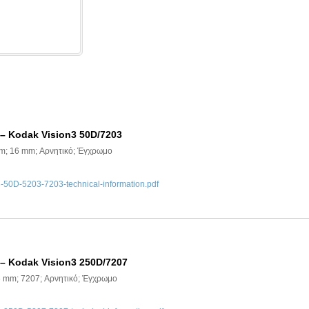
 – Kodak Vision3 50D/7203
 m; 16 mm; Αρνητικό; Έγχρωμο
0D-5203-7203-technical-information.pdf
 – Kodak Vision3 250D/7207
6 mm; 7207; Αρνητικό; Έγχρωμο