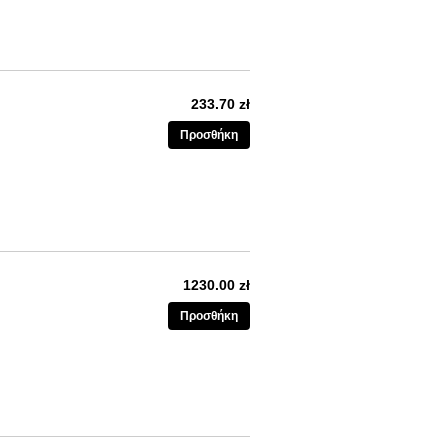
233.70 zł
Προσθήκη
1230.00 zł
Προσθήκη