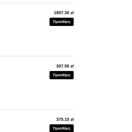
1857.30 zł
Προσθήκη
307.50 zł
Προσθήκη
375.15 zł
Προσθήκη