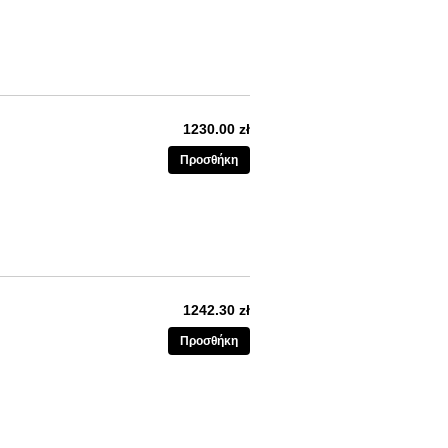
1230.00 zł
Προσθήκη
1242.30 zł
Προσθήκη