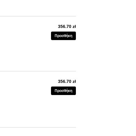
356.70 zł
Προσθήκη
356.70 zł
Προσθήκη