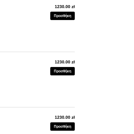
1230.00 zł
Προσθήκη
1230.00 zł
Προσθήκη
1230.00 zł
Προσθήκη