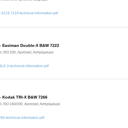
219-7219-technical-information.pdf
 – Eastman Double-X B&W 7222
m; ISO 200; Αρνητικό; Ασπρόμαυρο
-X-technical-information.pdf
– Kodak TRI-X B&W 7266
m; ISO 160/200; Αρνητικό; Ασπρόμαυρο
6-technical-information.pdf