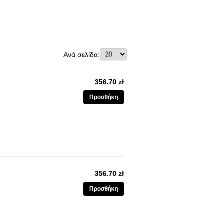
Ανά σελίδα:
356.70 zł
Προσθήκη
356.70 zł
Προσθήκη