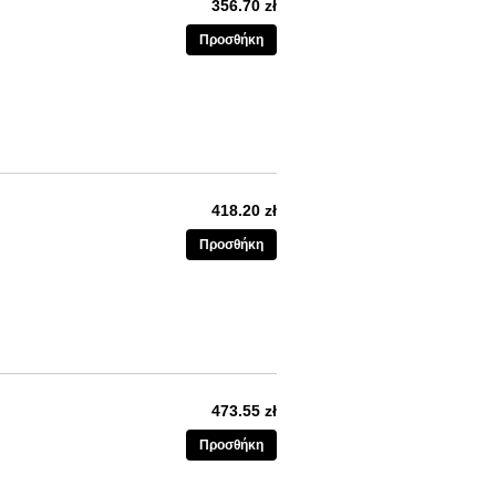
356.70 zł
Προσθήκη
418.20 zł
Προσθήκη
473.55 zł
Προσθήκη