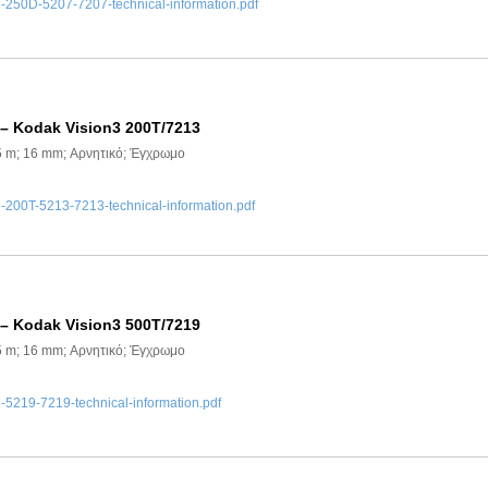
50D-5207-7207-technical-information.pdf
 – Kodak Vision3 200T/7213
5 m; 16 mm; Αρνητικό; Έγχρωμο
00T-5213-7213-technical-information.pdf
 – Kodak Vision3 500T/7219
5 m; 16 mm; Αρνητικό; Έγχρωμο
219-7219-technical-information.pdf