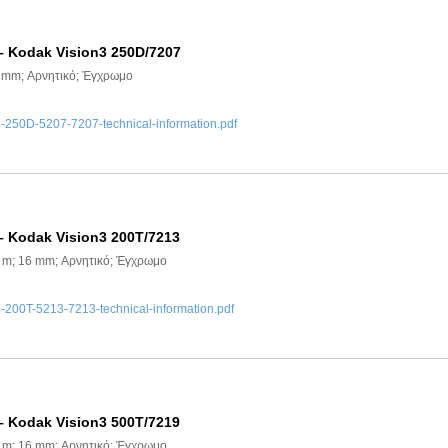
– Kodak Vision3 250D/7207
6 mm; Αρνητικό; Έγχρωμο
50D-5207-7207-technical-information.pdf
– Kodak Vision3 200T/7213
2 m; 16 mm; Αρνητικό; Έγχρωμο
00T-5213-7213-technical-information.pdf
– Kodak Vision3 500T/7219
2 m; 16 mm; Αρνητικό; Έγχρωμο