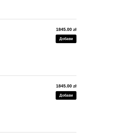
1845.00 zł
Добави
1845.00 zł
Добави