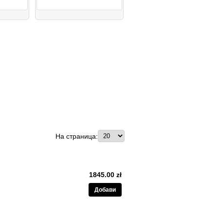
На страница:
1845.00 zł
Добави