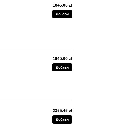
1845.00 zł
Добави
1845.00 zł
Добави
2355.45 zł
Добави