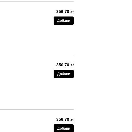
356.70 zł
Добави
356.70 zł
Добави
356.70 zł
Добави