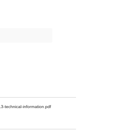
technical-information.pdf