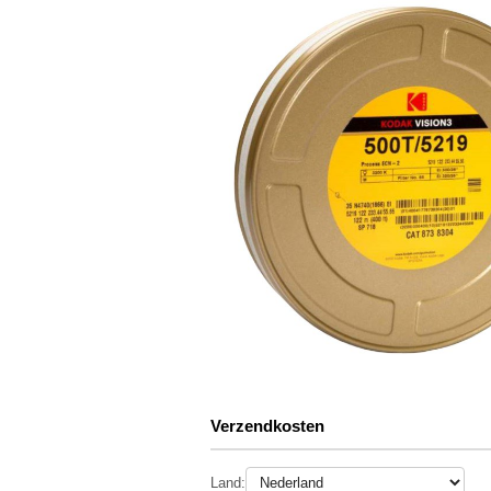
Verzendkosten
Land: