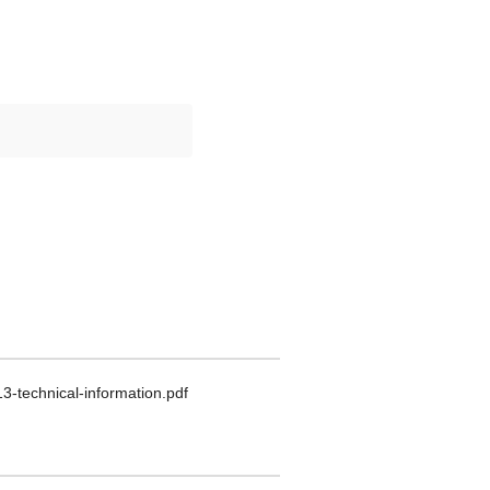
technical-information.pdf