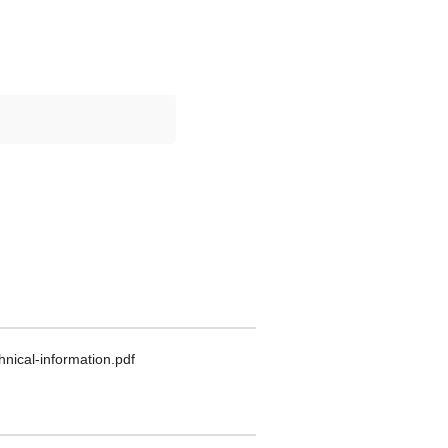
ical-information.pdf