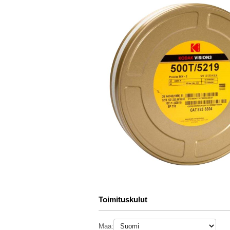
Toimituskulut
Maa: