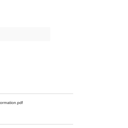
ormation.pdf