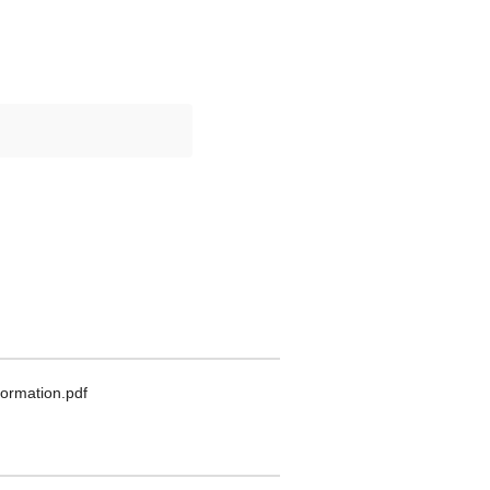
ormation.pdf