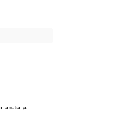
nformation.pdf